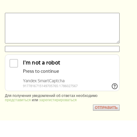
:
:
Для получения уведомлений об ответах необходимо
представиться
или
зарегистирироваться