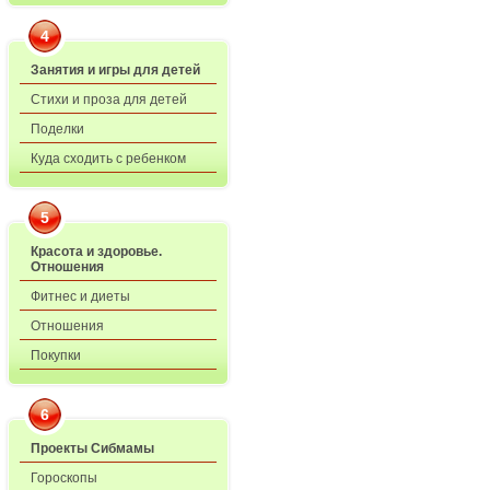
4
Занятия и игры для детей
Стихи и проза для детей
Поделки
Куда сходить с ребенком
5
Красота и здоровье.
Отношения
Фитнес и диеты
Отношения
Покупки
6
Проекты Сибмамы
Гороскопы