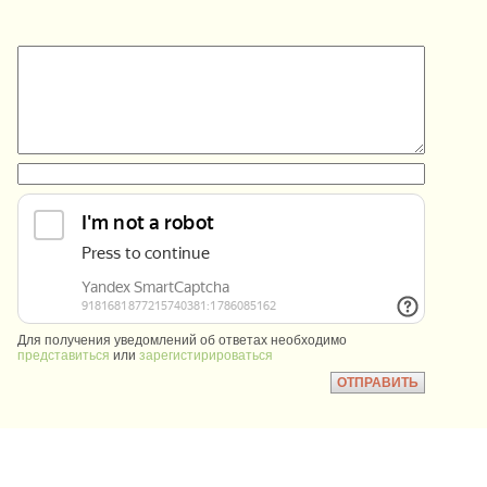
:
:
Для получения уведомлений об ответах необходимо
представиться
или
зарегистирироваться