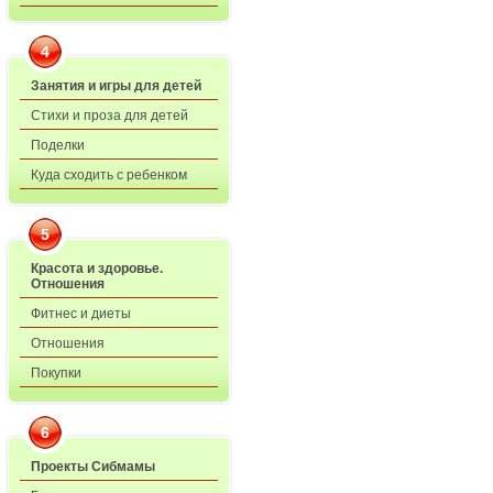
4
Занятия и игры для детей
Стихи и проза для детей
Поделки
Куда сходить с ребенком
5
Красота и здоровье.
Отношения
Фитнес и диеты
Отношения
Покупки
6
Проекты Сибмамы