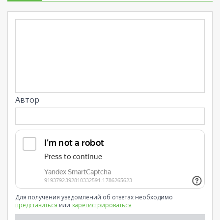
Автор
Для получения уведомлений об ответах необходимо
представиться
или
зарегистрироваться