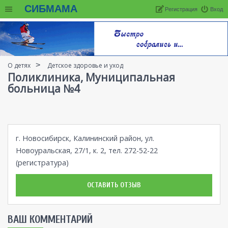
СИБМАМА
Регистрация
Вход
О детях
Детское здоровье и уход
Поликлиника, Муниципальная
больница №4
г. Новосибирск, Калининский район, ул.
Новоуральская, 27/1, к. 2, тел. 272-52-22
(регистратура)
ОСТАВИТЬ ОТЗЫВ
ВАШ КОММЕНТАРИЙ