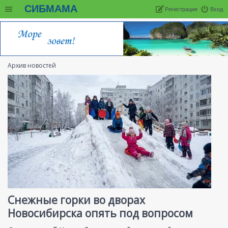
СИБМАМА
Регистрация
Вход
Архив новостей
Снежные горки во дворах
Новосибирска опять под вопросом