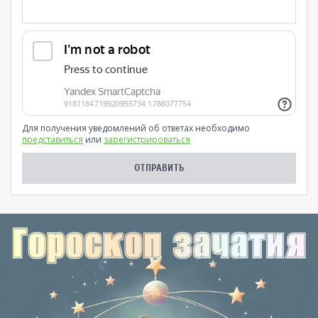
Для получения уведомлений об ответах необходимо
представиться
или
зарегистрироваться