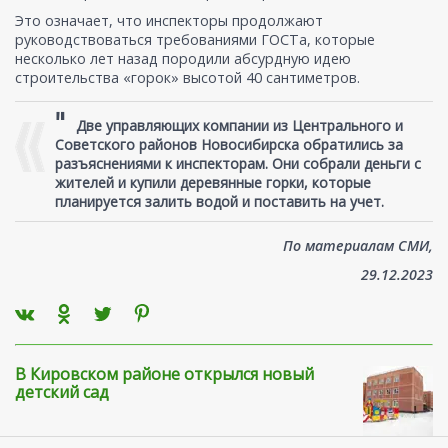
Это означает, что инспекторы продолжают
руководствоваться требованиями ГОСТа, которые
несколько лет назад породили абсурдную идею
строительства «горок» высотой 40 сантиметров.
"
Две управляющих компании из Центрального и
Советского районов Новосибирска обратились за
разъяснениями к инспекторам. Они собрали деньги с
жителей и купили деревянные горки, которые
планируется залить водой и поставить на учет.
По материалам СМИ,
29.12.2023
В Кировском районе открылся новый
детский сад