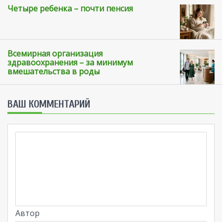
Четыре ребенка – почти пенсия
Всемирная организация
здравоохранения – за минимум
вмешательства в роды
ВАШ КОММЕНТАРИЙ
Автор