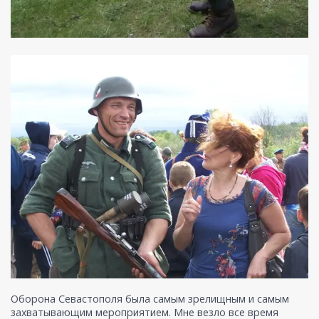
Оборона Севастополя была самым зрелищным и самым
захватывающим мероприятием. Мне везло все время