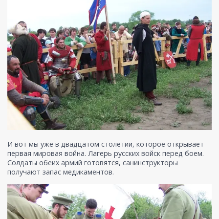
И вот мы уже в двадцатом столетии, которое открывает
первая мировая война. Лагерь русских войск перед боем.
Солдаты обеих армий готовятся, санинструкторы
получают запас медикаментов.