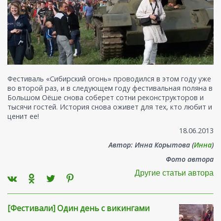
Фестиваль «Сибирский огонь» проводился в этом году уже
во второй раз, и в следующем году фестивальная поляна в
Большом Оёше снова соберет сотни реконструкторов и
тысячи гостей. История снова оживет для тех, кто любит и
ценит ее!
18.06.2013
Автор: Инна Корытова (
Инна
)
Фото автора
Другие статьи автора
[Фестивали] Один день с викингами