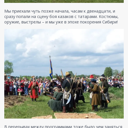
Мы приехали чуть позже начала, часам к двенадцати, и
сразу попали на сцену боя казаков с татарами. Костюмы,
оружие, выстрелы – и мы уже в эпохе покорения Сибири!
В перерывах между программами тоже было чем заняться