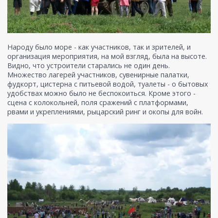
Народу было море - как участников, так и зрителей, и
организация мероприятия, на мой взгляд, была на высоте.
Видно, что устроители старались не один день.
Множество лагерей участников, сувенирные палатки,
фудкорт, цистерна с питьевой водой, туалеты - о бытовых
удобствах можно было не беспокоиться. Кроме этого -
сцена с колокольней, поля сражений с платформами,
рвами и укреплениями, рыцарский ринг и окопы для войн.