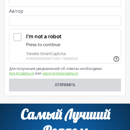
Автор
Для получения уведомлений об ответах необходимо
представиться
или
зарегистрироваться