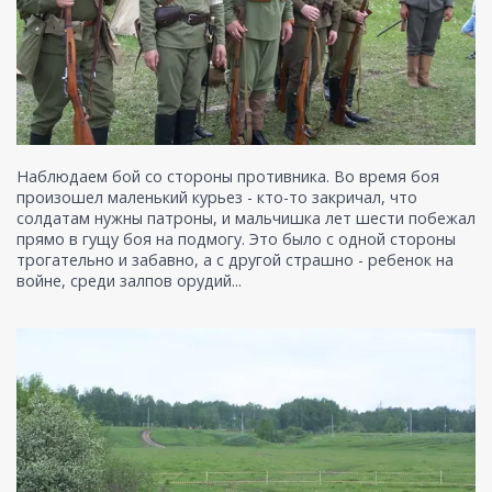
Наблюдаем бой со стороны противника. Во время боя
произошел маленький курьез - кто-то закричал, что
солдатам нужны патроны, и мальчишка лет шести побежал
прямо в гущу боя на подмогу. Это было с одной стороны
трогательно и забавно, а с другой страшно - ребенок на
войне, среди залпов орудий...