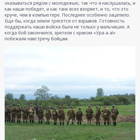
оказываться рядом с молодежью, так что я наслушалась, и
как наши победят, и как танк всех взорвет, и то, что это
круче, чем в компьютере. Последнее особенно зацепило.
Еще бы, когда земля трясется от взрывов. Готовность
поддержать наши войска была не только у мальчишек. А
когда бой закончился, зрители с криком «Ура-а-а!»
побежали навстречу бойцам.