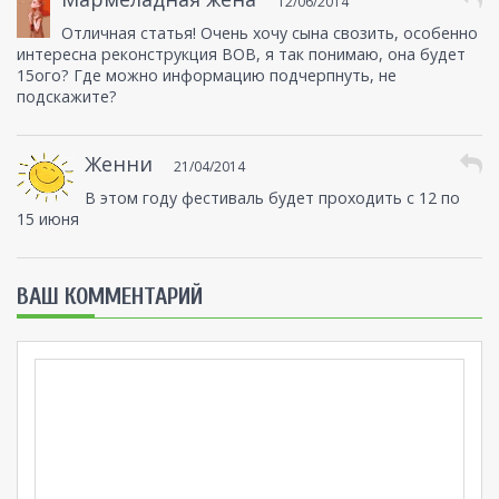
12/06/2014
Отличная статья! Очень хочу сына свозить, особенно
интересна реконструкция ВОВ, я так понимаю, она будет
15ого? Где можно информацию подчерпнуть, не
подскажите?
Женни
21/04/2014
В этом году фестиваль будет проходить с 12 по
15 июня
ВАШ КОММЕНТАРИЙ