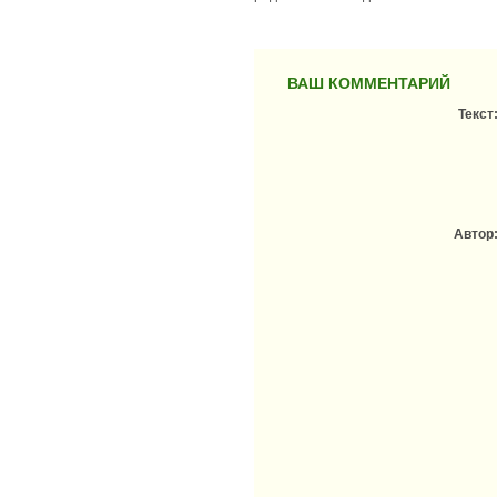
ВАШ КОММЕНТАРИЙ
Текст
Автор