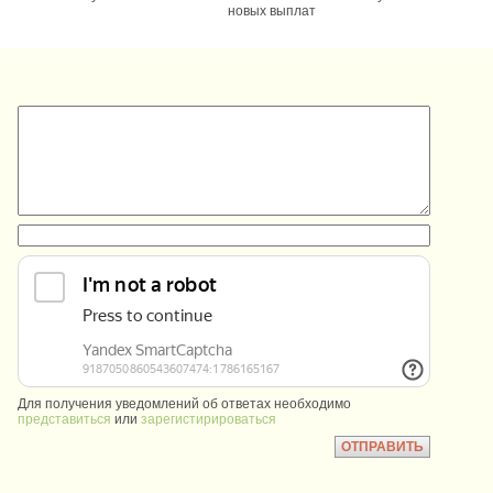
новых выплат
:
:
Для получения уведомлений об ответах необходимо
представиться
или
зарегистирироваться