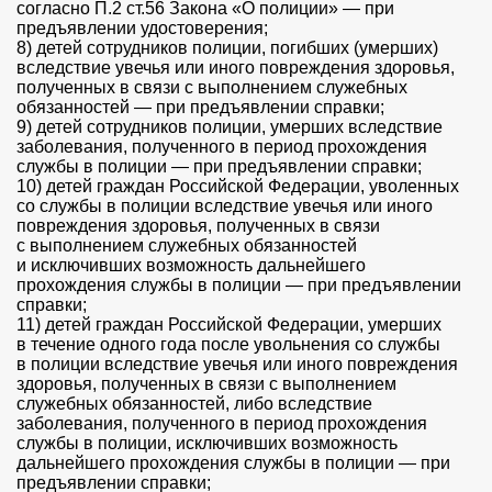
согласно П.2 ст.56 Закона «О полиции» — при
предъявлении удостоверения;
8) детей сотрудников полиции, погибших (умерших)
вследствие увечья или иного повреждения здоровья,
полученных в связи с выполнением служебных
обязанностей — при предъявлении справки;
9) детей сотрудников полиции, умерших вследствие
заболевания, полученного в период прохождения
службы в полиции — при предъявлении справки;
10) детей граждан Российской Федерации, уволенных
со службы в полиции вследствие увечья или иного
повреждения здоровья, полученных в связи
с выполнением служебных обязанностей
и исключивших возможность дальнейшего
прохождения службы в полиции — при предъявлении
справки;
11) детей граждан Российской Федерации, умерших
в течение одного года после увольнения со службы
в полиции вследствие увечья или иного повреждения
здоровья, полученных в связи с выполнением
служебных обязанностей, либо вследствие
заболевания, полученного в период прохождения
службы в полиции, исключивших возможность
дальнейшего прохождения службы в полиции — при
предъявлении справки;