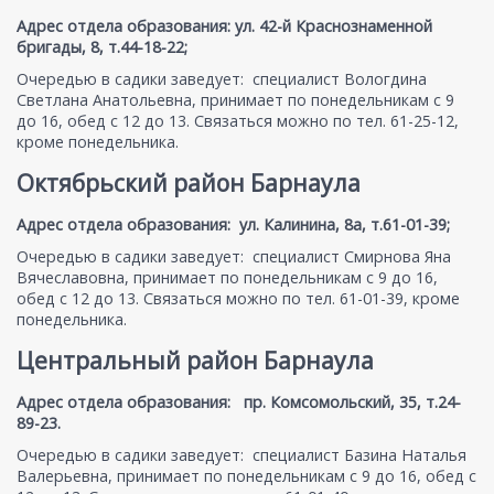
Адрес отдела образования: ул. 42-й Краснознаменной
бригады, 8, т.44-18-22;
Очередью в садики заведует: специалист Вологдина
Светлана Анатольевна, принимает по понедельникам с 9
до 16, обед с 12 до 13. Связаться можно по тел. 61-25-12,
кроме понедельника.
Октябрьский район Барнаула
Адрес отдела образования: ул. Калинина, 8а, т.61-01-39;
Очередью в садики заведует: специалист Смирнова Яна
Вячеславовна, принимает по понедельникам с 9 до 16,
обед с 12 до 13. Связаться можно по тел. 61-01-39, кроме
понедельника.
Центральный район Барнаула
Адрес отдела образования: пр. Комсомольский, 35, т.24-
89-23.
Очередью в садики заведует: специалист Базина Наталья
Валерьевна, принимает по понедельникам с 9 до 16, обед с