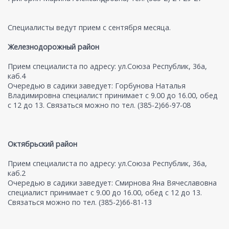
Специалисты ведут прием с сентября месяца.
Железнодорожный район
Прием специалиста по адресу: ул.Союза Республик, 36а,
каб.4
Очередью в садики заведует: Горбунова Наталья
Владимировна специалист принимает с 9.00 до 16.00, обед
с 12 до 13. Связаться можно по тел. (385-2)66-97-08
Октябрьский район
Прием специалиста по адресу: ул.Союза Республик, 36а,
каб.2
Очередью в садики заведует: Смирнова Яна Вячеславовна
специалист принимает с 9.00 до 16.00, обед с 12 до 13.
Связаться можно по тел. (385-2)66-81-13