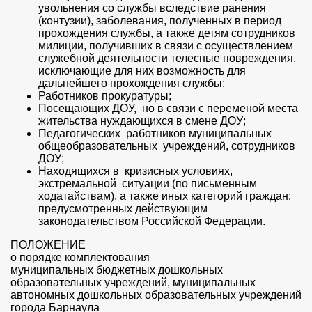
увольнения со службы вследствие ранения
(контузии), заболевания, полученных в период
прохождения службы, а также детям сотрудников
милиции, получивших в связи с осуществлением
служебной деятельности телесные повреждения,
исключающие для них возможность для
дальнейшего прохождения службы;
Работников прокуратуры;
Посещающих ДОУ, но в связи с переменой места
жительства нуждающихся в смене ДОУ;
Педагогических работников муниципальных
общеобразовательных учреждений, сотрудников
ДОУ;
Находящихся в кризисных условиях,
экстремальной ситуации (по письменным
ходатайствам), а также иных категорий граждан:
предусмотренных действующим
законодательством Российской Федерации.
ПОЛОЖЕНИЕ
о порядке комплектования
муниципальных бюджетных дошкольных
образовательных учреждений, муниципальных
автономных дошкольных образовательных учреждений
города Барнаула