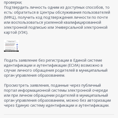
проверки;
Подтвердить личность одним из доступных способов, то
есть: обратиться в Центры обслуживания пользователей
(МФЦ), получить код подтверждения личности по почте
или воспользоваться усиленной квалифицированной
электронной подписью или Универсальной электронной
картой (УЭК).
Подать заявление без регистрации в Единой системе
идентификации и аутентификации (ЕСИА) возможно в
случае личного обращения родителей в муниципальный
орган управления образованием.
Просмотреть заявления, поданные через публичный
портал информационной системы электронной очереди
или при личном обращении родителей в муниципальный
орган управления образованием, можно без авторизации
через Единую систему идентификации и аутентификации.