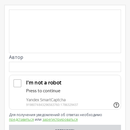
Автор
Для получения уведомлений об ответах необходимо
представиться
или
зарегистрироваться