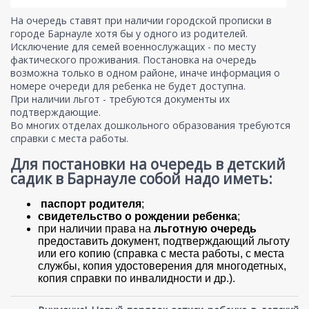
На очередь ставят при наличии городской прописки в
городе Барнауле хотя бы у одного из родителей.
Исключение для семей военнослужащих - по месту
фактического проживания. Постановка на очередь
возможна только в одном районе, иначе информация о
номере очереди для ребенка не будет доступна.
При наличии льгот - требуются документы их
подтверждающие.
Во многих отделах дошкольного образования требуются
справки с места работы.
Для постановки на очередь в детский
садик в Барнауле собой надо иметь:
паспорт родителя
;
свидетельство о рождении ребенка
;
при наличии права на
льготную очередь
предоставить документ, подтверждающий льготу
или его копию (справка с места работы, с места
службы, копия удостоверения для многодетных,
копия справки по инвалидности и др.).