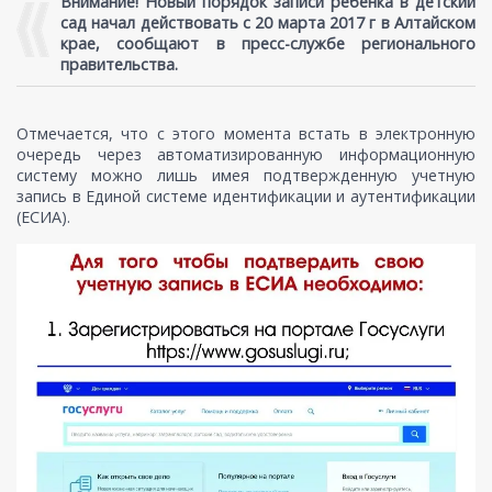
Внимание! Новый порядок записи ребенка в детский
сад начал действовать с 20 марта 2017 г в Алтайском
крае, сообщают в пресс-службе регионального
правительства.
Отмечается, что с этого момента встать в электронную
очередь через автоматизированную информационную
систему можно лишь имея подтвержденную учетную
запись в Единой системе идентификации и аутентификации
(ЕСИА).