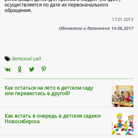
осуществляется по дате их первоначального
обращения.
17.01.2013
Обновлено и дополнено 14.06.2017
детский сад
Как остаться на лето в детском саду
или перевестись в другой?
Как встать в очередь в детские садики
Новосибирска