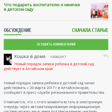
Что подарить воспитателю и нянечке
в детском саду
ОБСУЖДЕНИЕ
СНАЧАЛА СТАРЫЕ
ОСТАВИТЬ КОММЕНТАРИЙ
Кошка в доме
10/06/2017
Новый порядок записи ребенка в детский сад
действует в Алтайском крае
Новый порядок записи ребенка в детский сад начал
действовать с 20 марта 2017 г в Алтайском крае,
сообщают в пресс-службе регионального правительства.
Отмечается, что с этого момента встать в электронную
очередь через автоматизированную информационную
систему можно лишь имея подтвержденную учетную