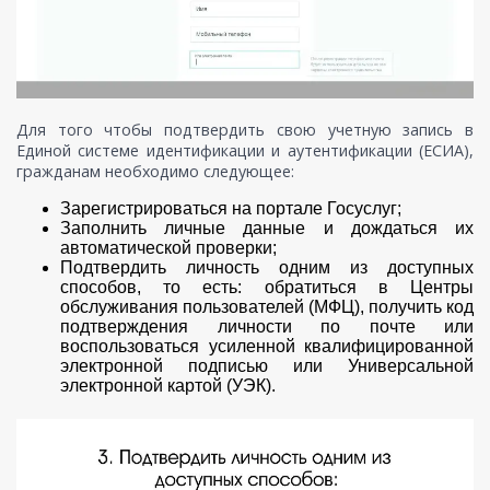
Для того чтобы подтвердить свою учетную запись в
Единой системе идентификации и аутентификации (ЕСИА),
гражданам необходимо следующее:
Зарегистрироваться на портале Госуслуг;
Заполнить личные данные и дождаться их
автоматической проверки;
Подтвердить личность одним из доступных
способов, то есть: обратиться в Центры
обслуживания пользователей (МФЦ), получить код
подтверждения личности по почте или
воспользоваться усиленной квалифицированной
электронной подписью или Универсальной
электронной картой (УЭК).