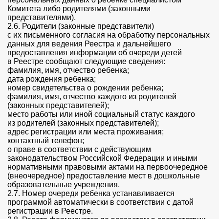
Комитета либо родителями (законными
представителями).
2.6. Родители (законные представители)
с их письменного согласия на обработку персональных
данных для ведения Реестра и дальнейшего
предоставления информации об очереди детей
в Реестре сообщают следующие сведения:
фамилия, имя, отчество ребенка;
дата рождения ребенка;
номер свидетельства о рождении ребенка;
фамилия, имя, отчество каждого из родителей
(законных представителей);
место работы или иной социальный статус каждого
из родителей (законных представителей);
адрес регистрации или места проживания;
контактный телефон;
о праве в соответствии с действующим
законодательством Российской Федерации и иными
нормативными правовыми актами на первоочередное
(внеочередное) предоставление мест в дошкольные
образовательные учреждения.
2.7. Номер очереди ребенка устанавливается
программой автоматически в соответствии с датой
регистрации в Реестре.