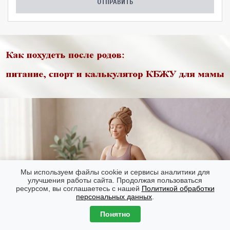
Мы используем файлы cookie и сервисы аналитики для
улучшения работы сайта. Продолжая пользоваться
ресурсом, вы соглашаетесь с нашей
Политикой обработки
персональных данных
.
Понятно