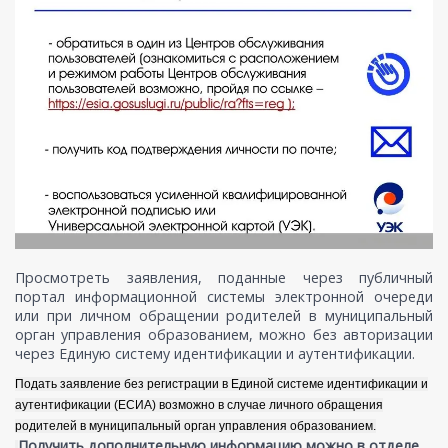
Просмотреть заявления, поданные через публичный
портал информационной системы электронной очереди
или при личном обращении родителей в муниципальный
орган управления образованием, можно без авторизации
через Единую систему идентификации и аутентификации.
Подать заявление без регистрации в Единой системе идентификации и
аутентификации (ЕСИА) возможно в случае личного обращения
родителей в муниципальный орган управления образованием.
Получить дополнительную информацию можно в отделе