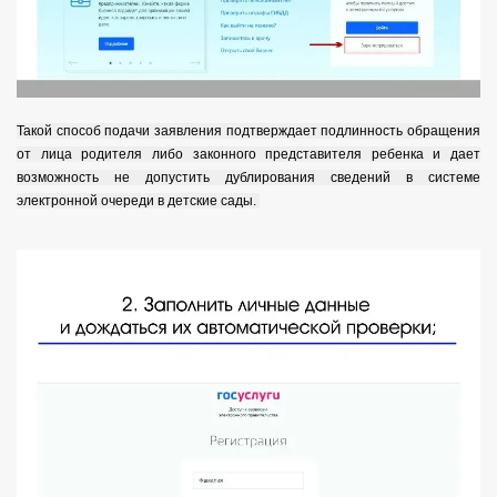
Такой способ подачи заявления подтверждает подлинность обращения
от лица родителя либо законного представителя ребенка и дает
возможность не допустить дублирования сведений в системе
электронной очереди в детские сады.