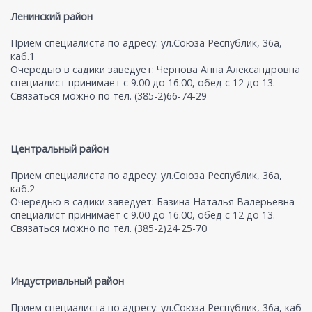
Ленинский район
Прием специалиста по адресу: ул.Союза Республик, 36а,
каб.1
Очередью в садики заведует: Чернова Анна Александровна
специалист принимает с 9.00 до 16.00, обед с 12 до 13.
Связаться можно по тел. (385-2)66-74-29
Центральный район
Прием специалиста по адресу: ул.Союза Республик, 36а,
каб.2
Очередью в садики заведует: Базина Наталья Валерьевна
специалист принимает с 9.00 до 16.00, обед с 12 до 13.
Связаться можно по тел. (385-2)24-25-70
Индустриальный район
Прием специалиста по адресу: ул.Союза Республик, 36а, каб