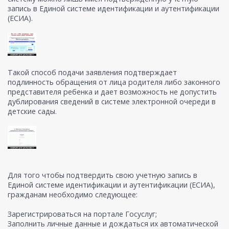
запись в Единой системе идентификации и аутентификации
(ЕСИА).
Такой способ подачи заявления подтверждает
подлинность обращения от лица родителя либо законного
представителя ребенка и дает возможность не допустить
дублирования сведений в системе электронной очереди в
детские сады.
Для того чтобы подтвердить свою учетную запись в
Единой системе идентификации и аутентификации (ЕСИА),
гражданам необходимо следующее:
Зарегистрироваться на портале Госуслуг;
Заполнить личные данные и дождаться их автоматической