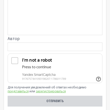
Автор
Для получения уведомлений об ответах необходимо
представиться
или
зарегистрироваться