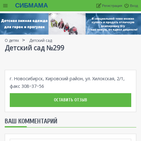
СИБМАМА
Регистрация
Вход
О детях
Детский сад
Детский сад №299
г. Новосибирск, Кировский район, ул. Хилокская, 2/1,
факс 308−37−56
ОСТАВИТЬ ОТЗЫВ
ВАШ КОММЕНТАРИЙ