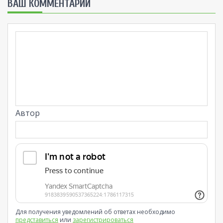
ВАШ КОММЕНТАРИЙ
Автор
Для получения уведомлений об ответах необходимо
представиться
или
зарегистрироваться