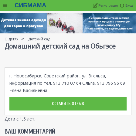
СИБМАМА
Регистрация
Вход
О детях
Детский сад
Домашний детский сад на Обьгэсе
г. Новосибирск, Советский район, ул. Эгельса,
информация по тел. 913 710 07 64 Ольга, 913 796 96 69
Елена Васильевна
ОСТАВИТЬ ОТЗЫВ
Дети с 1,5 лет.
ВАШ КОММЕНТАРИЙ