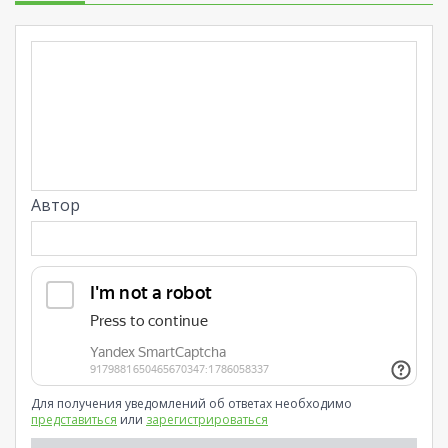
Автор
Для получения уведомлений об ответах необходимо
представиться
или
зарегистрироваться