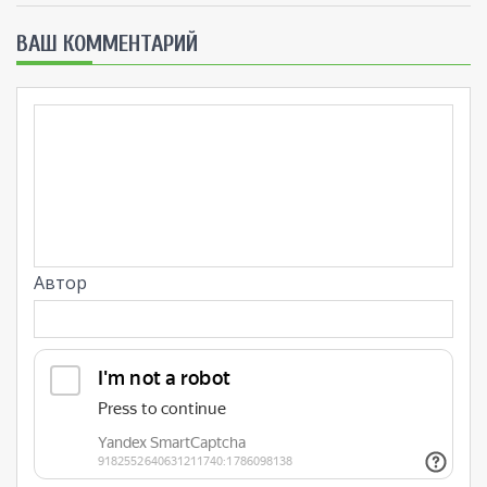
ВАШ КОММЕНТАРИЙ
Автор