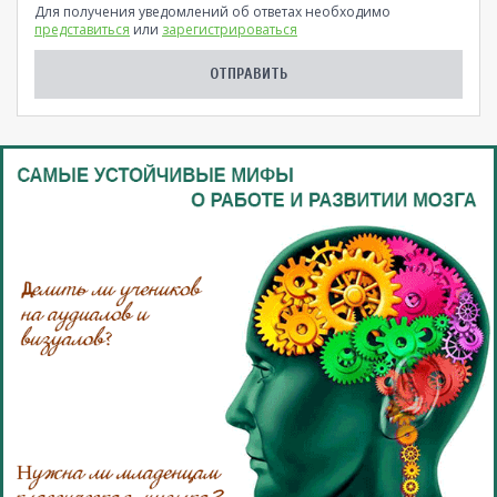
Для получения уведомлений об ответах необходимо
представиться
или
зарегистрироваться