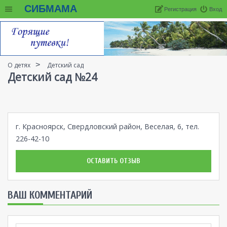
СИБМАМА
Регистрация
Вход
О детях
Детский сад
Детский сад №24
г. Красноярск, Свердловский район, Веселая, 6, тел.
226-42-10
ОСТАВИТЬ ОТЗЫВ
ВАШ КОММЕНТАРИЙ