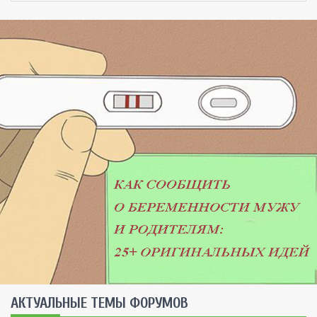
AКТУАЛЬНЫЕ ТЕМЫ ФОРУМОВ