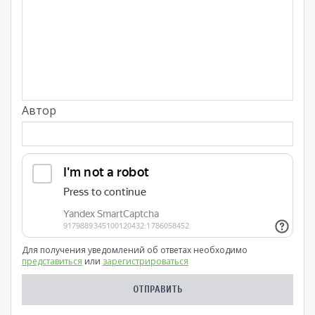
Автор
Для получения уведомлений об ответах необходимо
представиться
или
зарегистрироваться