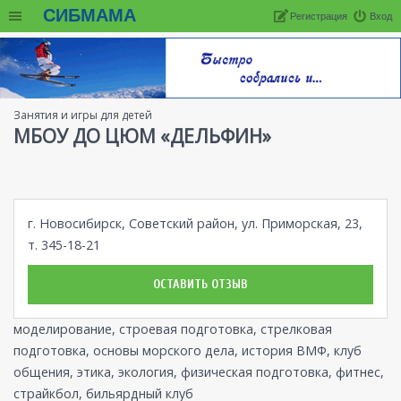
СИБМАМА
Регистрация
Вход
Занятия и игры для детей
МБОУ ДО ЦЮМ «ДЕЛЬФИН»
г. Новосибирск, Советский район, ул. Приморская, 23,
т. 345-18-21
ОСТАВИТЬ ОТЗЫВ
моделирование, строевая подготовка, стрелковая
подготовка, основы морского дела, история ВМФ, клуб
общения, этика, экология, физическая подготовка, фитнес,
страйкбол, бильярдный клуб