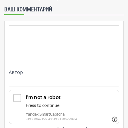
ВАШ КОММЕНТАРИЙ
Автор