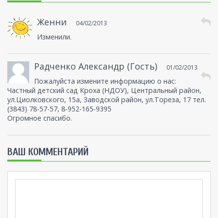
Женни
04/02/2013
Изменили.
Радченко Александр (Гость)
01/02/2013
Пожалуйста измените информацию о нас:
Частный детский сад Кроха (НДОУ), Центральный район,
ул.Циолковского, 15а, Заводской район, ул.Тореза, 17 тел.
(3843) 78-57-57, 8-952-165-9395
Огромное спасибо.
ВАШ КОММЕНТАРИЙ