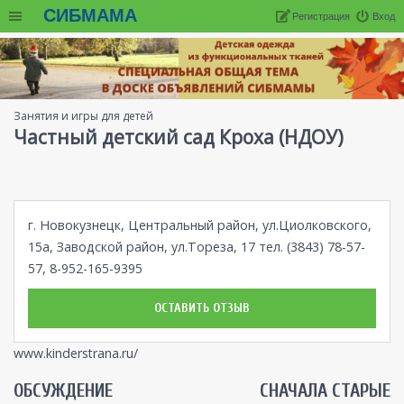
СИБМАМА
Регистрация
Вход
Занятия и игры для детей
Частный детский сад Кроха (НДОУ)
г. Новокузнецк, Центральный район, ул.Циолковского,
15а, Заводской район, ул.Тореза, 17 тел. (3843) 78-57-
57, 8-952-165-9395
ОСТАВИТЬ ОТЗЫВ
www.kinderstrana.ru/
ОБСУЖДЕНИЕ
СНАЧАЛА СТАРЫЕ