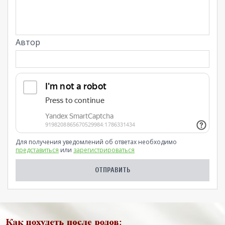
Автор
Для получения уведомлений об ответах необходимо
представиться
или
зарегистрироваться