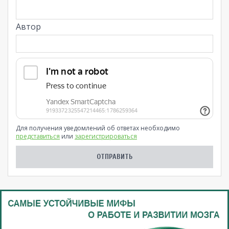
Автор
Для получения уведомлений об ответах необходимо
представиться
или
зарегистрироваться