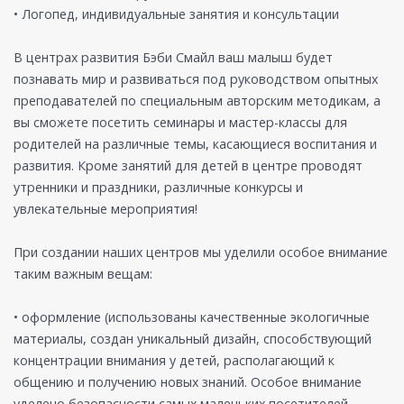
• Логопед, индивидуальные занятия и консультации
В центрах развития Бэби Смайл ваш малыш будет
познавать мир и развиваться под руководством опытных
преподавателей по специальным авторским методикам, а
вы сможете посетить семинары и мастер-классы для
родителей на различные темы, касающиеся воспитания и
развития. Кроме занятий для детей в центре проводят
утренники и праздники, различные конкурсы и
увлекательные мероприятия!
При создании наших центров мы уделили особое внимание
таким важным вещам:
• оформление (использованы качественные экологичные
материалы, создан уникальный дизайн, способствующий
концентрации внимания у детей, располагающий к
общению и получению новых знаний. Особое внимание
уделено безопасности самых маленьких посетителей.