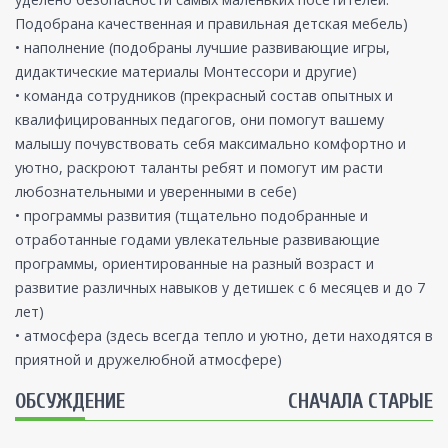
Подобрана качественная и правильная детская мебель)
• наполнение (подобраны лучшие развивающие игры,
дидактические материалы Монтессори и другие)
• команда сотрудников (прекрасный состав опытных и
квалифицированных педагогов, они помогут вашему
малышу почувствовать себя максимально комфортно и
уютно, раскроют таланты ребят и помогут им расти
любознательными и уверенными в себе)
• программы развития (тщательно подобранные и
отработанные годами увлекательные развивающие
программы, ориентированные на разный возраст и
развитие различных навыков у детишек с 6 месяцев и до 7
лет)
• атмосфера (здесь всегда тепло и уютно, дети находятся в
приятной и дружелюбной атмосфере)
ОБСУЖДЕНИЕ
СНАЧАЛА СТАРЫЕ