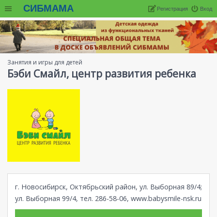
СИБМАМА
Регистрация
Вход
Занятия и игры для детей
Бэби Смайл, центр развития ребенка
г. Новосибирск, Октябрьский район, ул. Выборная 89/4;
ул. Выборная 99/4, тел. 286-58-06,
www.babysmile-nsk.ru