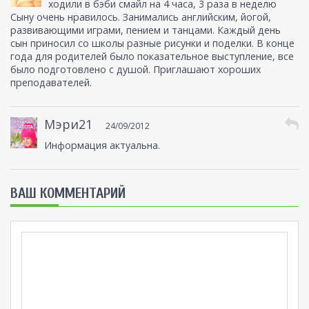
ходили в бэби смайл на 4 часа, 3 раза в неделю
Сыну очень нравилось. Занимались английским, йогой,
развивающими играми, пением и танцами. Каждый день
сын приносил со школы разные рисунки и поделки. В конце
года для родителей было показательное выступление, все
было подготовлено с душой. Приглашают хороших
преподавателей.
Мэри21
24/09/2012
Информация актуальна.
ВАШ КОММЕНТАРИЙ