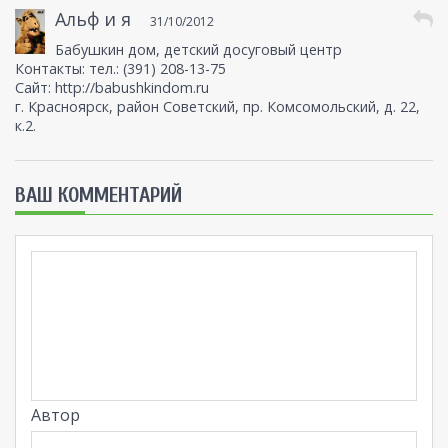
Альф и я
31/10/2012
Бабушкин дом, детский досуговый центр
Контакты: тел.: (391) 208-13-75
Сайт:
http://babushkindom.ru
г. Красноярск, район Советский, пр. Комсомольский, д. 22,
к.2.
ВАШ КОММЕНТАРИЙ
Автор