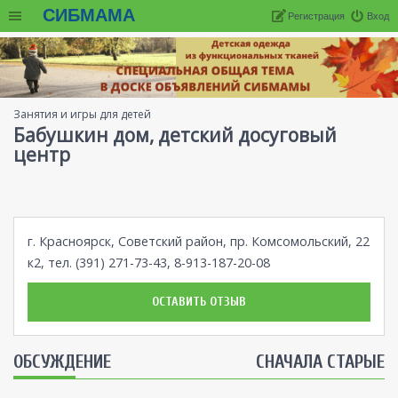
СИБМАМА
Регистрация
Вход
Занятия и игры для детей
Бабушкин дом, детский досуговый
центр
г. Красноярск, Советский район, пр. Комсомольский, 22
к2, тел. (391) 271-73-43, 8-913-187-20-08
ОСТАВИТЬ ОТЗЫВ
ОБСУЖДЕНИЕ
СНАЧАЛА СТАРЫЕ