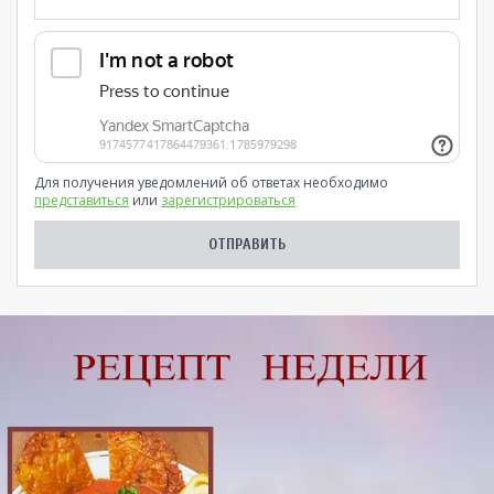
Для получения уведомлений об ответах необходимо
представиться
или
зарегистрироваться