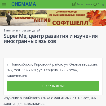
СИБМАМА
Регистрация
Вход
Занятия и игры для детей
Super Me, центр развития и изучения
иностранных языков
г. Новосибирск, Кировский район, ул. Оловозаводская,
1/2, тел. 352-73-50; ул. Герцена, 12 - 2 этаж,
superme.pro
ОСТАВИТЬ ОТЗЫВ
Изучение английского языка с малышами от 1-3 лет, 4-6,
занятия для школьников.