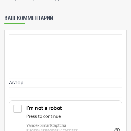
ВАШ КОММЕНТАРИЙ
Автор