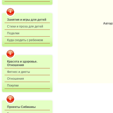
4
Занятия и игры для детей
Автор
Стихи и проза для детей
Поделки
Куда сходить с ребенком
5
Красота и здоровье.
Отношения
Фитнес и диеты
Отношения
Покупки
6
Проекты Сибмамы