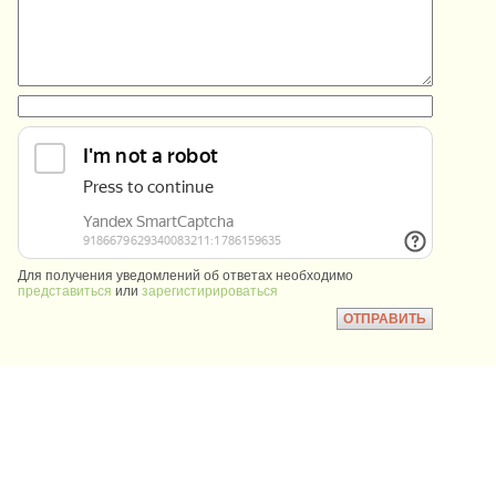
:
Для получения уведомлений об ответах необходимо
представиться
или
зарегистирироваться