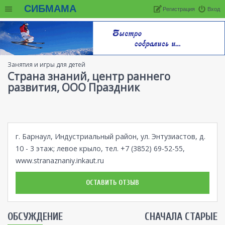
СИБМАМА
Регистрация
Вход
Занятия и игры для детей
Страна знаний, центр раннего
развития, ООО Праздник
г. Барнаул, Индустриальный район, ул. Энтузиастов, д.
10 - 3 этаж; левое крыло, тел. +7 (3852) 69-52-55,
www.stranaznaniy.inkaut.ru
ОСТАВИТЬ ОТЗЫВ
ОБСУЖДЕНИЕ
СНАЧАЛА СТАРЫЕ