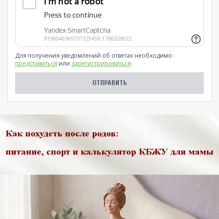
Для получения уведомлений об ответах необходимо
представиться
или
зарегистрироваться