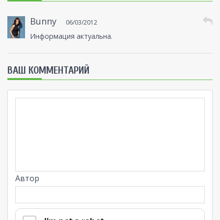
Bunny
06/03/2012
Информация актуальна.
ВАШ КОММЕНТАРИЙ
Автор