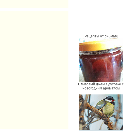
[Рецепты от сибмам]
Сливовый джем в духовке с
новогодним ароматом