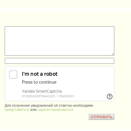
:
:
Для получения уведомлений об ответах необходимо
представиться
или
зарегистирироваться