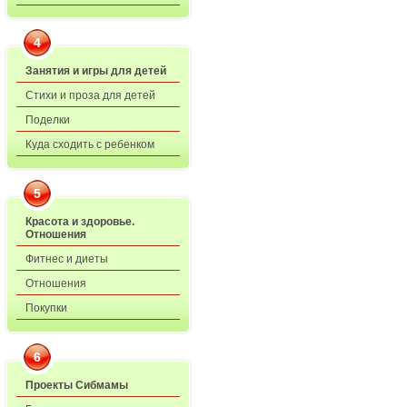
4
Занятия и игры для детей
Стихи и проза для детей
Поделки
Куда сходить с ребенком
5
Красота и здоровье.
Отношения
Фитнес и диеты
Отношения
Покупки
6
Проекты Сибмамы