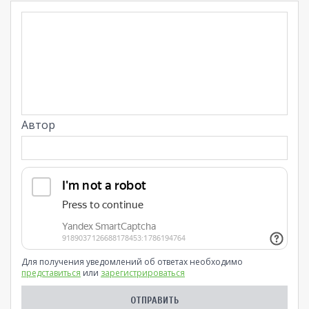
Автор
Для получения уведомлений об ответах необходимо
представиться
или
зарегистрироваться