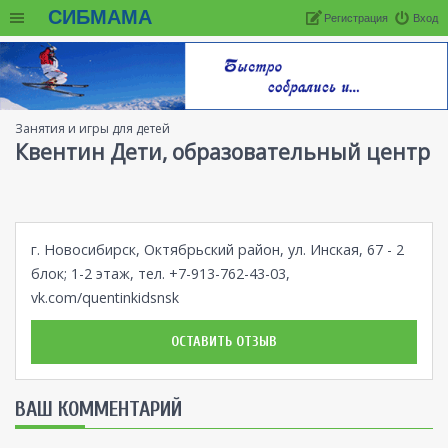
СИБМАМА
Регистрация
Вход
Занятия и игры для детей
Квентин Дети, образовательный центр
г. Новосибирск, Октябрьский район, ул. Инская, 67 - 2
блок; 1-2 этаж, тел. +7-913-762-43-03,
vk.com/quentinkidsnsk
ОСТАВИТЬ ОТЗЫВ
ВАШ КОММЕНТАРИЙ