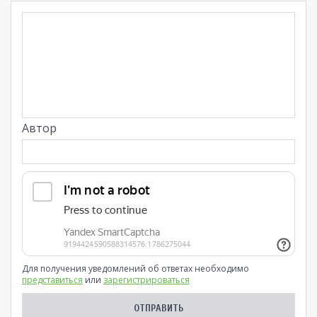
Автор
Для получения уведомлений об ответах необходимо
представиться
или
зарегистрироваться