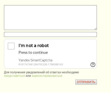
:
:
Для получения уведомлений об ответах необходимо
представиться
или
зарегистирироваться