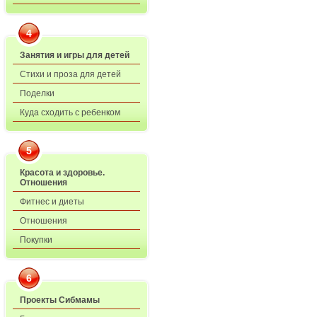
4
Занятия и игры для детей
Стихи и проза для детей
Поделки
Куда сходить с ребенком
5
Красота и здоровье.
Отношения
Фитнес и диеты
Отношения
Покупки
6
Проекты Сибмамы