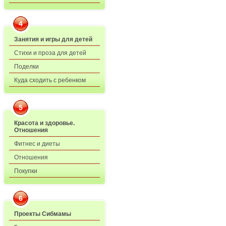
4
Занятия и игры для детей
Стихи и проза для детей
Поделки
Куда сходить с ребенком
5
Красота и здоровье.
Отношения
Фитнес и диеты
Отношения
Покупки
6
Проекты Сибмамы