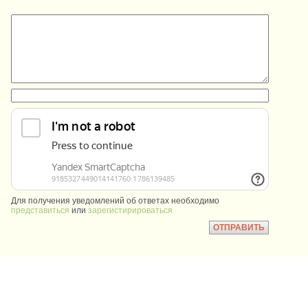
:
:
Для получения уведомлений об ответах необходимо
представиться
или
зарегистирироваться