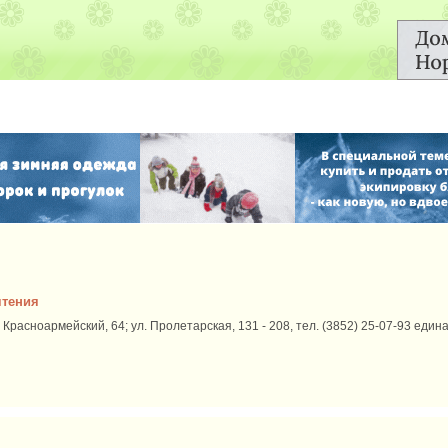
чтения
 Красноармейский, 64; ул. Пролетарская, 131 - 208, тел. (3852) 25-07-93 еди