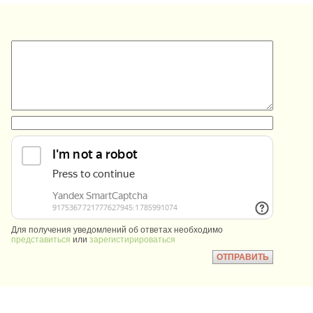
:
:
Для получения уведомлений об ответах необходимо
представиться
или
зарегистирироваться