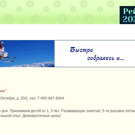
зик"
 Октября, д. 20/1, тел. 7-965-987-8094
о дня. Принимаем детей от 1, 3 лет. Развивающие занятия, 5-ти разовое питан
ольшой опыт. Демократичные цены!