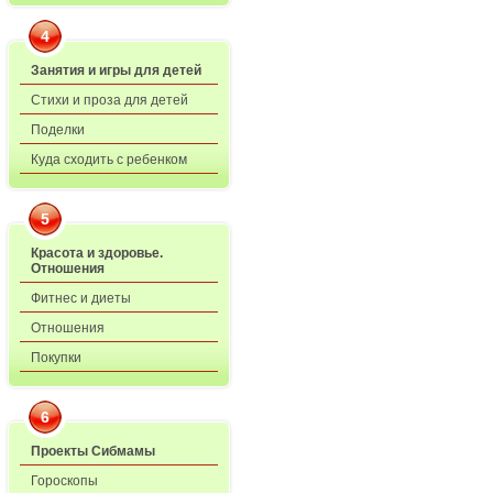
4
Занятия и игры для детей
Стихи и проза для детей
Поделки
Куда сходить с ребенком
5
Красота и здоровье.
Отношения
Фитнес и диеты
Отношения
Покупки
6
Проекты Сибмамы
Гороскопы