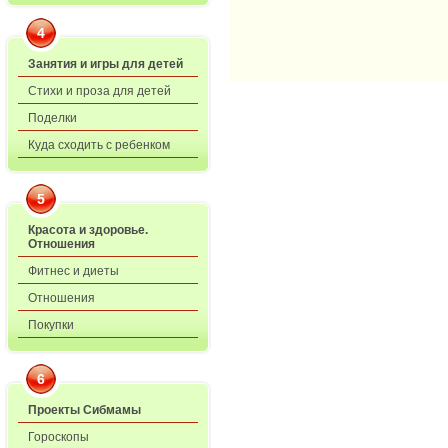
4
Занятия и игры для детей
Стихи и проза для детей
Поделки
Куда сходить с ребенком
5
Красота и здоровье.
Отношения
Фитнес и диеты
Отношения
Покупки
6
Проекты Сибмамы
Гороскопы