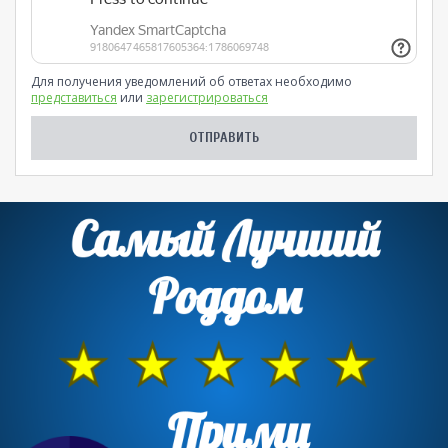
Для получения уведомлений об ответах необходимо
представиться
или
зарегистрироваться