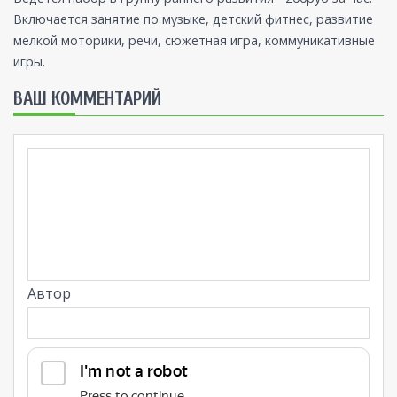
Включается занятие по музыке, детский фитнес, развитие
мелкой моторики, речи, сюжетная игра, коммуникативные
игры.
ВАШ КОММЕНТАРИЙ
Автор