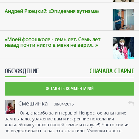
Андрей Ржецкий: «Эпидемия аутизма»
«Моей фотошколе - семь лет. Семь лет
назад почти никто в меня не верил…»
ОБСУЖДЕНИЕ
СНАЧАЛА СТАРЫЕ
ОСТАВИТЬ КОММЕНТАРИЙ
Смешинка
08/04/2016
Юля, спасибо за интервью! Непростое испытание
вам выпало, уважение вам и искренние пожелания
дальнейших успехов вашей семье и сынуле!) Часто семьи
не выдерживают. а вас это сплотило. Умнички просто.