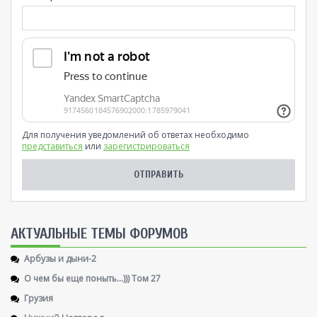
Для получения уведомлений об ответах необходимо
представиться
или
зарегистрироваться
AКТУАЛЬНЫЕ ТЕМЫ ФОРУМОВ
Арбузы и дыни-2
О чем бы еще поныть...))) Том 27
Грузия