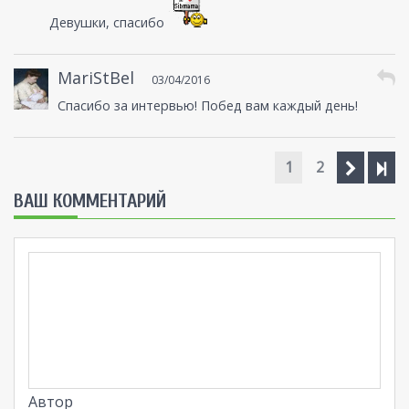
Девушки, спасибо
MariStBel
03/04/2016
Спасибо за интервью! Побед вам каждый день!
1
2
ВАШ КОММЕНТАРИЙ
Автор