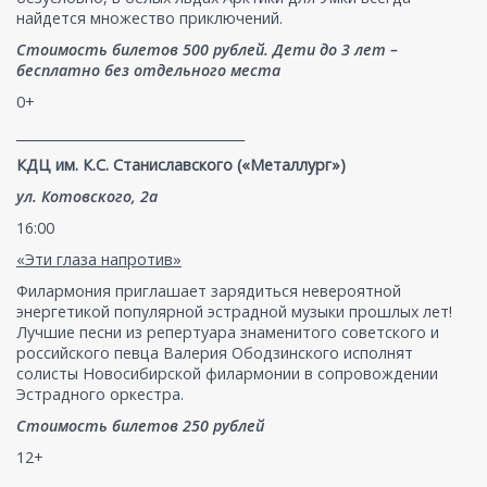
найдется множество приключений.
Стоимость билетов 500 рублей. Дети до 3 лет –
бесплатно без отдельного места
0+
___________________________________
КДЦ им. К.С. Станиславского («Металлург»)
ул. Котовского, 2а
16:00
«Эти глаза напротив»
Филармония приглашает зарядиться невероятной
энергетикой популярной эстрадной музыки прошлых лет!
Лучшие песни из репертуара знаменитого советского и
российского певца Валерия Ободзинского исполнят
солисты Новосибирской филармонии в сопровождении
Эстрадного оркестра.
Стоимость билетов 250 рублей
12+