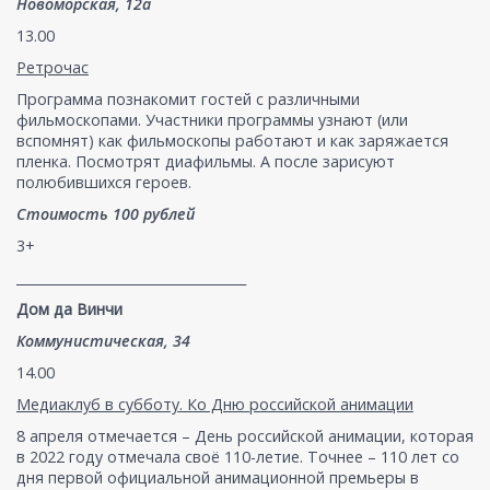
Новоморская, 12а
13.00
Ретрочас
Программа познакомит гостей с различными
фильмоскопами. Участники программы узнают (или
вспомнят) как фильмоскопы работают и как заряжается
пленка. Посмотрят диафильмы. А после зарисуют
полюбившихся героев.
Стоимость 100 рублей
3+
___________________________________
Дом да Винчи
Коммунистическая, 34
14.00
Медиаклуб в субботу. Ко Дню российской анимации
8 апреля отмечается – День российской анимации, которая
в 2022 году отмечала своё 110-летие. Точнее – 110 лет со
дня первой официальной анимационной премьеры в