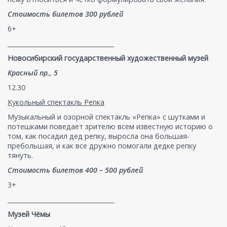
Стоимость билетов 300 рублей
6+
___________________________________
Новосибирский государственный художественный музей
Красный пр., 5
12.30
Кукольный спектакль Репка
Музыкальный и озорной спектакль «Репка» с шутками и
потешками поведает зрителю всем известную историю о
том, как посадил дед репку, выросла она большая-
пребольшая, и как все дружно помогали дедке репку
тянуть.
Стоимость билетов 400 – 500 рублей
3+
___________________________________
Музей Чёмы