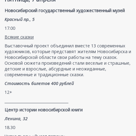
Новосибирский государственный художественный музей
Красный пр., 5
17.00
Всякие сказки
Выставочный проект объединил вместе 13 современных
художников, которые представят жителям Новосибирска и
Новосибирской области свои работы на тему сказок.
Основой сюжета произведений стали веселые и страшные,
детские и взрослые, абсурдные и неожиданные,
современные и традиционные сказки.
Стоимость билетов 400 рублей
12+
___________________________________
Центр истории новосибирской книги
Ленина, 32
18.30