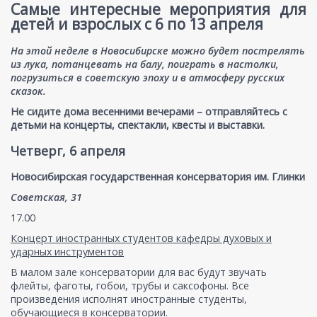
Самые интересные мероприятия для
детей и взрослых с 6 по 13 апреля
На этой неделе в Новосибирске можно будет пострелять
из лука, потанцевать на балу, поиграть в настолки,
погрузиться в советскую эпоху и в атмосферу русских
сказок.
Не сидите дома весенними вечерами – отправляйтесь с
детьми на концерты, спектакли, квесты и выставки.
Четверг, 6 апреля
Новосибирская государственная консерватория им. Глинки
Советская, 31
17.00
Концерт иностранных студентов кафедры духовых и
ударных инструментов
В малом зале консерватории для вас будут звучать
флейты, фаготы, гобои, трубы и саксофоны. Все
произведения исполнят иностранные студенты,
обучающиеся в консерватории.