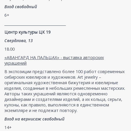
Вход свободный
6+
___________________________________
Центр культуры ЦК 19
Свердлова, 13
18.00
«АВАНГАРД НА ПАЛЬЦАХ» - выставка авторских
украшений
В экспозиции представлено более 100 работ современных
сибирских ювелиров и художников. Art jewelry –
оригинальная художественная бижутерия и ювелирные
изделия, созданные в небольших ремесленных мастерских.
Авторы таких украшений являются одновременно
дизайнерами и создателями изделий, а их кольца, серьги,
кулоны, как правило, выполняются в единственном
экземпляре и не подлежат повтору.
Вход на вернисаж свободный
14+