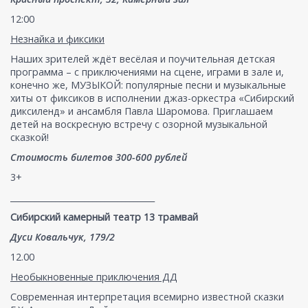
12:00
Незнайка и фиксики
Наших зрителей ждёт весёлая и поучительная детская
программа – с приключениями на сцене, играми в зале и,
конечно же, МУЗЫКОЙ: популярные песни и музыкальные
хиты от фиксиков в исполнении джаз-оркестра «Сибирский
диксиленд» и ансамбля Павла Шаромова. Приглашаем
детей на воскресную встречу с озорной музыкальной
сказкой!
Стоимость билетов 300-600 рублей
3+
___________________________________
Сибирский камерный театр 13 трамвай
Дуси Ковальчук, 179/2
12.00
Необыкновенные приключения ДД
Современная интерпретация всемирно известной сказки