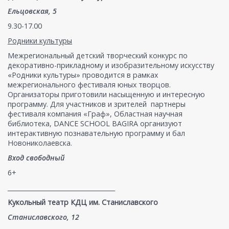
Ельцовская, 5
9.30-17.00
Родники культуры
Межрегиональный детский творческий конкурс по
декоративно-прикладному и изобразительному искусству
«Родники культуры» проводится в рамках
межрегионального фестиваля юных творцов.
Организаторы приготовили насыщенную и интересную
программу. Для участников и зрителей партнеры
фестиваля компания «Граф», Областная научная
библиотека, DANCE SCHOOL BAGIRA организуют
интерактивную познавательную программу и бал
Новониколаевска.
Вход свободный
6+
___________________________________
Кукольный театр КДЦ им. Станиславского
Станиславского, 12