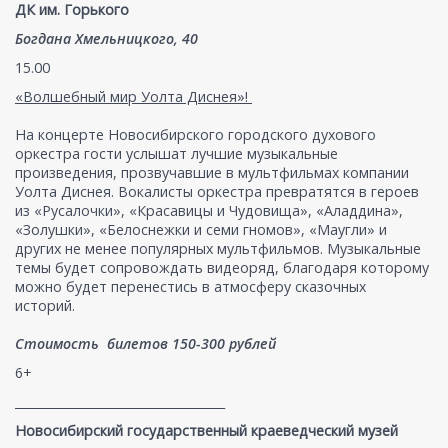
ДК им. Горького
Богдана Хмельницкого, 40
15.00
«Волшебный мир Уолта Диснея»!
На концерте Новосибирского городского духового
оркестра гости услышат лучшие музыкальные
произведения, прозвучавшие в мультфильмах компании
Уолта Диснея. Вокалисты оркестра превратятся в героев
из «Русалочки», «Красавицы и Чудовища», «Аладдина»,
«Золушки», «Белоснежки и семи гномов», «Маугли» и
других не менее популярных мультфильмов. Музыкальные
темы будет сопровождать видеоряд, благодаря которому
можно будет перенестись в атмосферу сказочных
историй.
Стоимость билетов 150-300 рублей
6+
___________________________________
Новосибирский государственный краеведческий музей