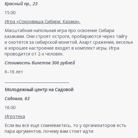
Красный пр., 23
15.00
Игра «Сокровища Сибири. Казаки».
Масштабная напольная игра про освоение Сибири
казаками. Они строят остроги, пробираются через тайгу
и охотятся за сибирской монетой. Азарт сражения, веселье
и хорошее настроение входят в комплект игры. Игра
проводится от 2-х человек.
Стоимость билетов 300 рублей
6–16 лет
___________________________________
Молодежный центр на Садовой
Садовая, 63
16.00
Игротека
Если вы всё ещё сомневаетесь, то у организаторов есть
пара аргументов, почему вам стоит идти: