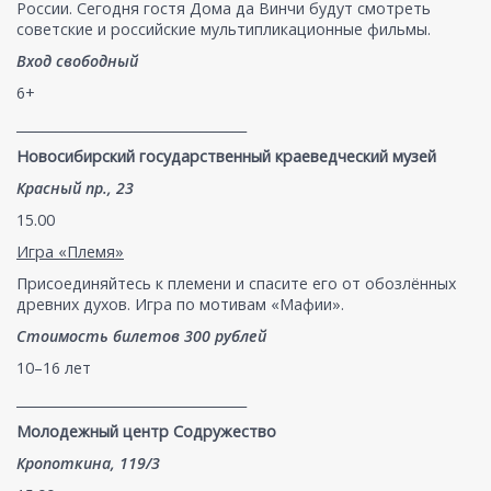
России. Сегодня гостя Дома да Винчи будут смотреть
советские и российские мультипликационные фильмы.
Вход свободный
6+
___________________________________
Новосибирский государственный краеведческий музей
Красный пр., 23
15.00
Игра «Племя»
Присоединяйтесь к племени и спасите его от обозлённых
древних духов. Игра по мотивам «Мафии».
Стоимость билетов 300 рублей
10–16 лет
___________________________________
Молодежный центр Содружество
Кропоткина, 119/3