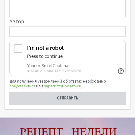
Автор
Для получения уведомлений об ответах необходимо
представиться
или
зарегистрироваться