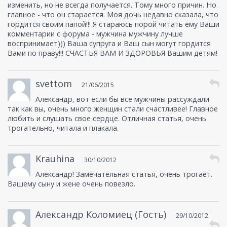
изменить, но не всегда получается. Тому много причин. Но
главное - что он старается. Моя дочь недавно сказала, что
гордится своим папой!!! Я стараюсь порой читать ему Ваши
комментарии с форума - мужчина мужчину лучше
воспринимает))) Ваша супруга и Ваш сын могут гордится
Вами по праву!!! СЧАСТЬЯ ВАМ И ЗДОРОВЬЯ Вашим детям!
svettom
21/06/2015
Александр, вот если бы все мужчины рассуждали
так как вы, очень много женщин стали счастливее! Главное
любить и слушать свое сердце. Отличная статья, очень
трогательно, читала и плакала.
Krauhina
30/10/2012
Александр! Замечательная статья, очень трогает.
Вашему сыну и жене очень повезло.
Александр Коломиец (Гость)
29/10/2012