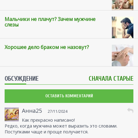
Мальчики не плачут? Зачем мужчине
слезы
Хорошее дело браком не назовут?
ОБСУЖДЕНИЕ
СНАЧАЛА СТАРЫЕ
ОСТАВИТЬ КОММЕНТАРИЙ
Анна25
27/11/2024
Как прекрасно написано!
Редко, когда мужчина может выразить это словами.
Поступками чаще и проще получается.