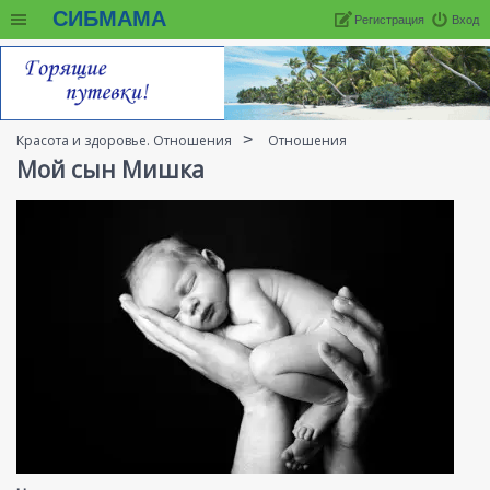
СИБМАМА
Регистрация
Вход
Красота и здоровье. Отношения
Отношения
Мой сын Мишка