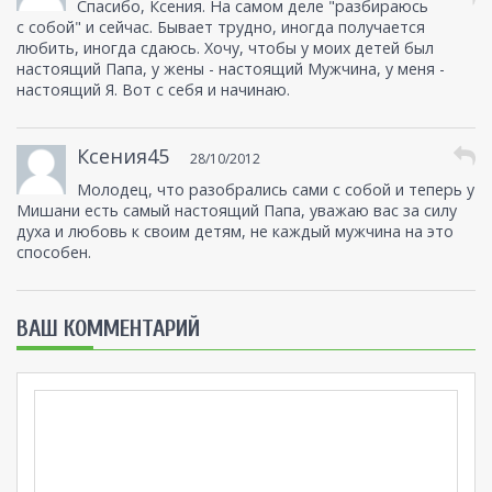
Спасибо, Ксения. На самом деле "разбираюсь
с собой" и сейчас. Бывает трудно, иногда получается
любить, иногда сдаюсь. Хочу, чтобы у моих детей был
настоящий Папа, у жены - настоящий Мужчина, у меня -
настоящий Я. Вот с себя и начинаю.
Ксения45
28/10/2012
Молодец, что разобрались сами с собой и теперь у
Мишани есть самый настоящий Папа, уважаю вас за силу
духа и любовь к своим детям, не каждый мужчина на это
способен.
ВАШ КОММЕНТАРИЙ