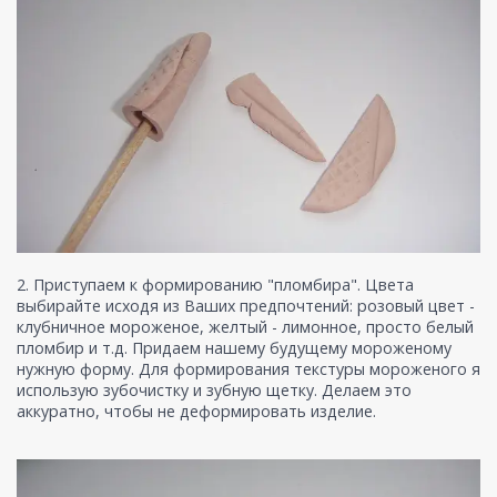
2. Приступаем к формированию "пломбира". Цвета
выбирайте исходя из Ваших предпочтений: розовый цвет -
клубничное мороженое, желтый - лимонное, просто белый
пломбир и т.д. Придаем нашему будущему мороженому
нужную форму. Для формирования текстуры мороженого я
использую зубочистку и зубную щетку. Делаем это
аккуратно, чтобы не деформировать изделие.