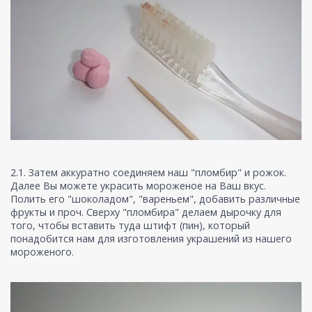
2.1. Затем аккуратно соединяем наш "пломбир" и рожок.
Далее Вы можете украсить мороженое на Ваш вкус.
Полить его "шоколадом", "вареньем", добавить различные
фрукты и проч. Сверху "пломбира" делаем дырочку для
того, чтобы вставить туда штифт (пин), который
понадобится нам для изготовления украшений из нашего
мороженого.