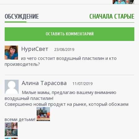
ОБСУЖДЕНИЕ
СНАЧАЛА СТАРЫЕ
ОСТАВИТЬ КОММЕНТАРИЙ
НуриСвет
23/08/2019
из чего состоит воздушный пластилин и кто
производитель?
Алина Тарасова
11/07/2019
Милые мамы, предлагаю вашему вниманию
воздушный пластилин!
Совершенно новый продукт на рынке, который обожаем
всеми детьми!