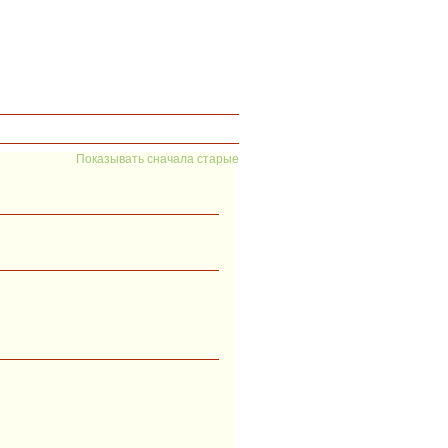
Показывать сначала старые