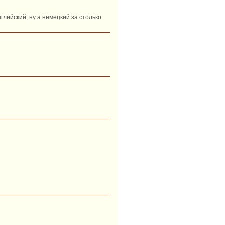
глийский, ну а немецкий за столько