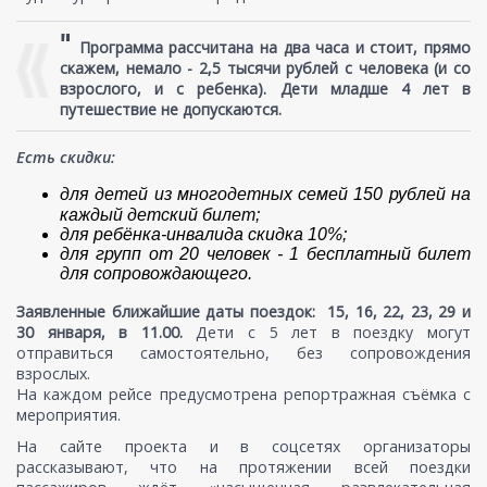
"
Программа рассчитана на два часа и стоит, прямо
скажем, немало - 2,5 тысячи рублей с человека (и со
взрослого, и с ребенка). Дети младше 4 лет в
путешествие не допускаются.
Есть скидки:
для детей из многодетных семей 150 рублей на
каждый детский билет; ⠀
для ребёнка-инвалида скидка 10%;
для групп от 20 человек - 1 бесплатный билет
для сопровождающего.
Заявленные ближайшие даты поездок: 15, 16, 22, 23, 29 и
30 января, в 11.00.
Дети с 5 лет в поездку могут
отправиться самостоятельно, без сопровождения
взрослых.
На каждом рейсе предусмотрена репортражная съёмка с
мероприятия.
На сайте проекта и в соцсетях организаторы
рассказывают, что на протяжении всей поездки