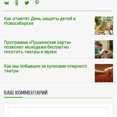
Как отметят День защиты детей в
Новосибирске
Программа «Пушкинская карта»
позволит молодежи бесплатно
посетить театры и музеи
Как мы побывали за кулисами оперного
театра
ВАШ КОММЕНТАРИЙ