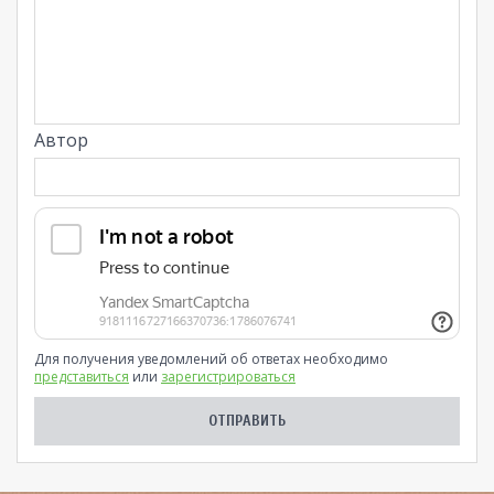
Автор
Для получения уведомлений об ответах необходимо
представиться
или
зарегистрироваться