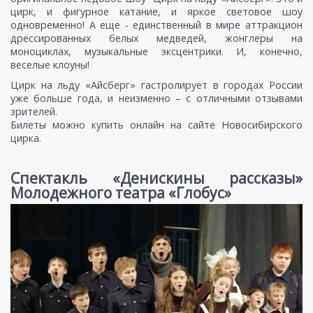
цирк, и фигурное катание, и яркое световое шоу
одновременно! А еще - единственный в мире аттракцион
дрессированных белых медведей, жонглеры на
моноциклах, музыкальные эксцентрики. И, конечно,
веселые клоуны!
Цирк на льду «Айсберг» гастролирует в городах России
уже больше года, и неизменно – с отличными отзывами
зрителей.
Билеты можно купить онлайн на сайте Новосибирского
цирка.
Спектакль «Денискины рассказы»
Молодежного театра «Глобус»