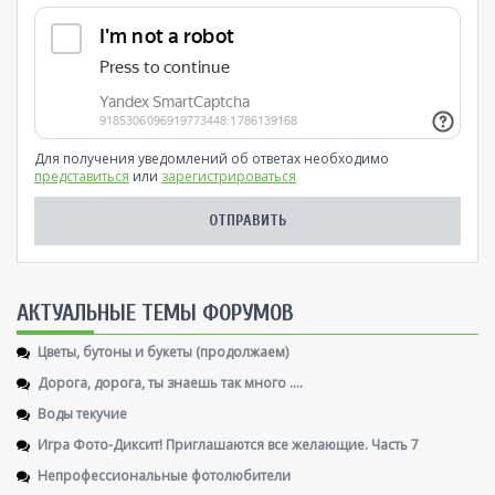
Для получения уведомлений об ответах необходимо
представиться
или
зарегистрироваться
AКТУАЛЬНЫЕ ТЕМЫ ФОРУМОВ
Цветы, бутоны и букеты (продолжаем)
Дорога, дорога, ты знаешь так много ....
Воды текучие
Игра Фото-Диксит! Приглашаются все желающие. Часть 7
Непрофессиональные фотолюбители