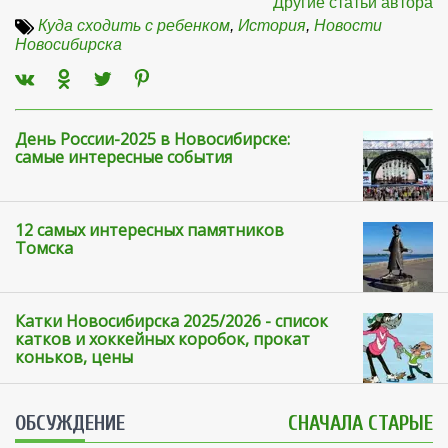
Другие статьи автора
Куда сходить с ребенком
,
История
,
Новости
Новосибирска
День России-2025 в Новосибирске:
самые интересные события
12 самых интересных памятников
Томска
Катки Новосибирска 2025/2026 - список
катков и хоккейных коробок, прокат
коньков, цены
ОБСУЖДЕНИЕ
СНАЧАЛА СТАРЫЕ