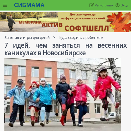
СИБМАМА
Регистрация
Вход
Занятия и игры для детей
Куда сходить с ребенком
7 идей, чем заняться на весенних
каникулах в Новосибирске