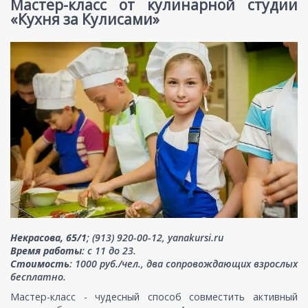
Мастер-класс от кулинарной студии
«Кухня за Кулисами»
Некрасова, 65/1
; (913) 920-00-12, yanakursi.ru
Время работы
: с 11 до 23.
Стоимость
: 1000 руб./чел., два сопровождающих взрослых
бесплатно.
Мастер-класс - чудесный способ совместить активный