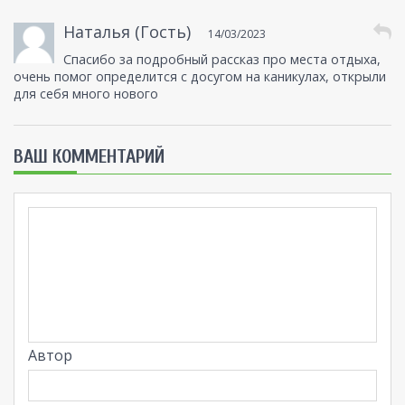
Наталья (Гость)
14/03/2023
Спасибо за подробный рассказ про места отдыха,
очень помог определится с досугом на каникулах, открыли
для себя много нового
ВАШ КОММЕНТАРИЙ
Автор