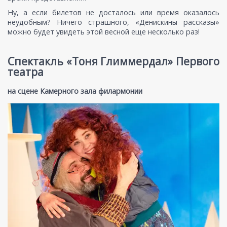
Ну, а если билетов не досталось или время оказалось
неудобным? Ничего страшного, «Денискины рассказы»
можно будет увидеть этой весной еще несколько раз!
Спектакль «Тоня Глиммердал» Первого
театра
на сцене Камерного зала филармонии