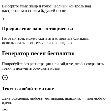
Выберите тему, жанр и голос. Полный контроль над
настроением и стилем будущей песни.
3
Продвижение вашего творчества
Готовый трек можно скачать и отправить близким,
использовать в соцсетях или как подарок.
Генератор песен бесплатно
Попробуйте без регистрации или зайдите, чтобы сохранить
треки и получить бонусные нотки.
Текст в любой тематике
День рождения, любовь, мотивация, праздник — под любую
идею.