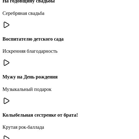
На годовщину свадьбы
Серебряная свадьба
Воспитателю детского сада
Искренняя благодарность
Мужу на День рождения
Музыкальный подарок
Колыбельная сестренке от брата!
Крутая рок-баллада