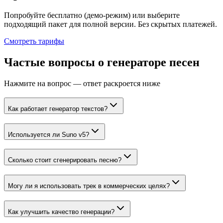
Попробуйте бесплатно (демо-режим) или выберите
подходящий пакет для полной версии. Без скрытых платежей.
Смотреть тарифы
Частые вопросы о генераторе песен
Нажмите на вопрос — ответ раскроется ниже
Как работает генератор текстов?
Используется ли Suno v5?
Сколько стоит сгенерировать песню?
Могу ли я использовать трек в коммерческих целях?
Как улучшить качество генерации?