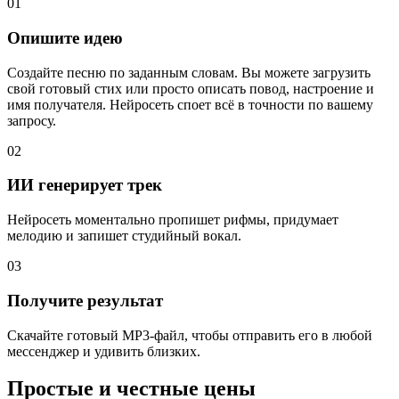
01
Опишите идею
Создайте песню по заданным словам. Вы можете загрузить
свой готовый стих или просто описать повод, настроение и
имя получателя. Нейросеть споет всё в точности по вашему
запросу.
02
ИИ генерирует трек
Нейросеть моментально пропишет рифмы, придумает
мелодию и запишет студийный вокал.
03
Получите результат
Скачайте готовый MP3-файл, чтобы отправить его в любой
мессенджер и удивить близких.
Простые и честные цены