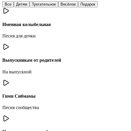
Все
Детям
Трогательное
Весёлое
Подарок
Именная колыбельная
Песня для дочки
Выпускникам от родителей
На выпускной
Гимн Сибмамы
Песня сообщества