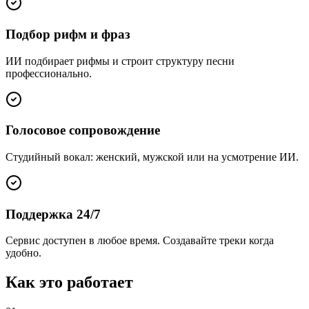
Подбор рифм и фраз
ИИ подбирает рифмы и строит структуру песни
профессионально.
Голосовое сопровождение
Студийный вокал: женский, мужской или на усмотрение ИИ.
Поддержка 24/7
Сервис доступен в любое время. Создавайте треки когда
удобно.
Как это работает