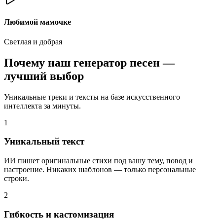
Любимой мамочке
Светлая и добрая
Почему наш генератор песен —
лучший выбор
Уникальные треки и тексты на базе искусственного
интеллекта за минуты.
1
Уникальный текст
ИИ пишет оригинальные стихи под вашу тему, повод и
настроение. Никаких шаблонов — только персональные
строки.
2
Гибкость и кастомизация