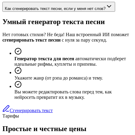
Как сгенерировать текст песни, если у меня нет слов?
Умный генератор текста песни
Нет готовых стихов? Не беда! Наш встроенный ИИ поможет
сгенерировать текст песни
с нуля за пару секунд.
Генератор текста для песен
автоматически подберет
идеальные рифмы, куплеты и припевы.
Укажите жанр (от рэпа до романса) и тему.
Вы можете редактировать слова перед тем, как
нейросеть превратит их в музыку.
Сгенерировать текст
Тарифы
Простые и честные цены