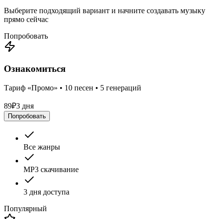
Выберите подходящий вариант и начните создавать музыку
прямо сейчас
Попробовать
Ознакомиться
Тариф «Промо» • 10 песен • 5 генераций
89
₽
3 дня
Попробовать
Все жанры
MP3 скачивание
3 дня доступа
Популярный